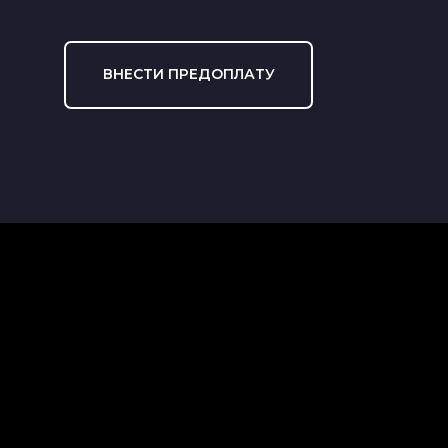
ВНЕСТИ ПРЕДОПЛАТУ