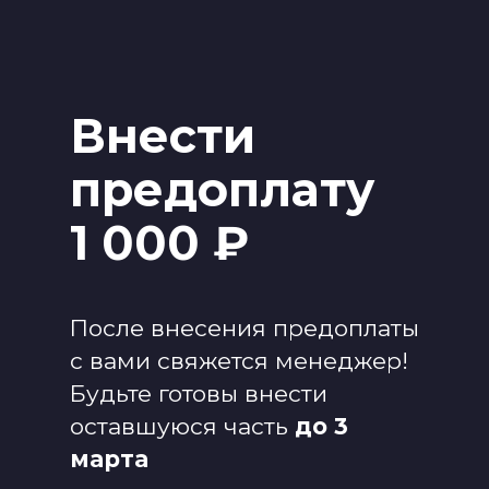
Внести
предоплату
1 000 ₽
После внесения предоплаты
с вами свяжется менеджер!
Будьте готовы внести
оставшуюся часть
до 3
марта