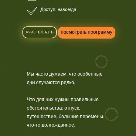
Доступ: навсегда
участвовать
посмотреть программу
Мы часто думаем, что особенные
дни случаются редко.
Что для них нужны правильные
обстоятельства: отпуск,
путешествие, большие перемены,
что-то долгожданное.