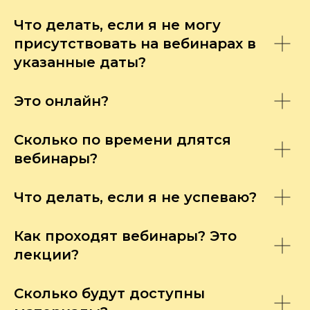
Что делать, если я не могу
присутствовать на вебинарах в
указанные даты?
Это онлайн?
Сколько по времени длятся
вебинары?
Что делать, если я не успеваю?
Как проходят вебинары? Это
лекции?
Сколько будут доступны