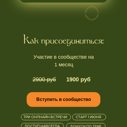
Участие в сообществе на
1 месяц
2900 руб
1900 руб
Вступить в сообщество
ТРИ ОНЛНАЙН ВСТРЕЧИ
СТАРТ 1 ИЮНЯ
ДОСТУП НАВСЕГДА
БОНУСЫ ПО ТЕМЕ