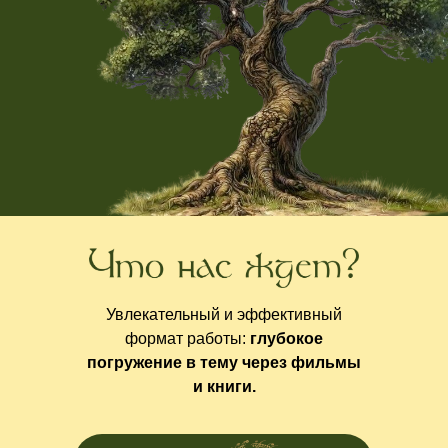
Увлекательный и эффективный
формат работы:
глубокое
погружение в тему через фильмы
и книги.