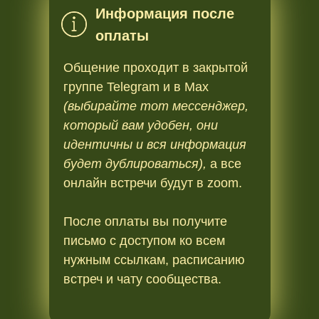
Информация после
оплаты
Общение проходит в закрытой
группе Telegram и в Мах
(выбирайте тот мессенджер,
который вам удобен, они
идентичны и вся информация
будет дублироваться),
а все
онлайн встречи будут в zoom.
После оплаты вы получите
письмо с доступом ко всем
нужным ссылкам, расписанию
встреч и чату сообщества.