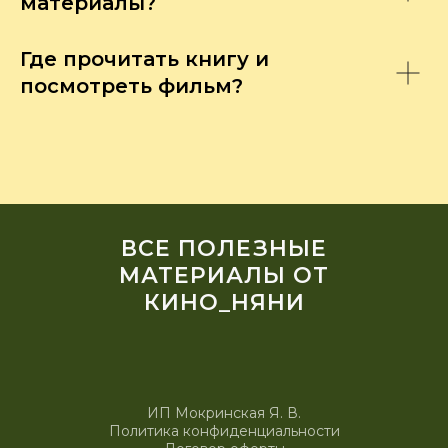
материалы?
Где прочитать книгу и
посмотреть фильм?
ВСЕ ПОЛЕЗНЫЕ
МАТЕРИАЛЫ ОТ
КИНО_НЯНИ
ИП Мокринская Я. В.
Политика конфиденциальности