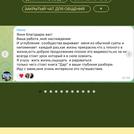
+
ЗАКРЫТЫЙ ЧАТ ДЛЯ ОБЩЕНИЯ