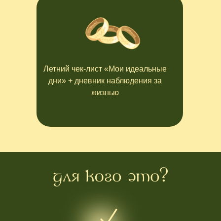
Летний чек-лист «Мои идеальные
дни» + дневник наблюдения за
жизнью