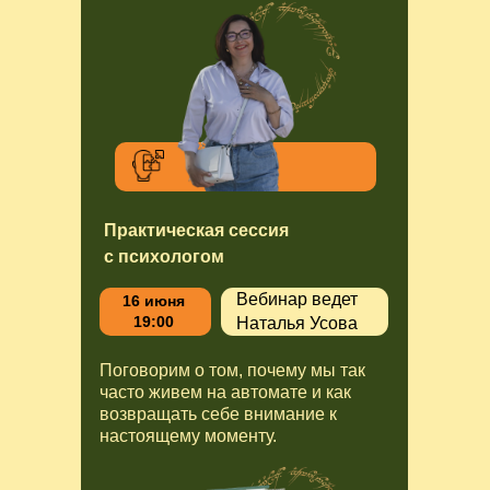
Практическая сессия
с психологом
Вебинар ведет
16 июня
19:00
Наталья Усова
Поговорим о том, почему мы так
часто живем на автомате и как
возвращать себе внимание к
настоящему моменту.