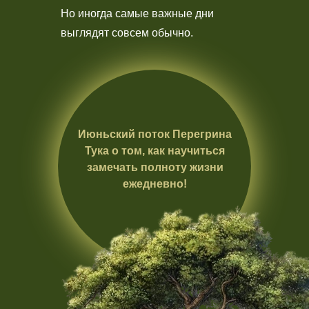
Но иногда самые важные дни
выглядят совсем обычно.
Июньский поток Перегрина
Тука о том, как научиться
замечать полноту жизни
ежедневно!