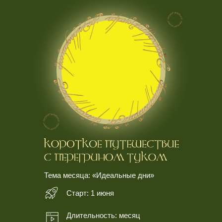
Тема месяца: «Идеальные дни»
Старт: 1 июня
Длительность: месяц