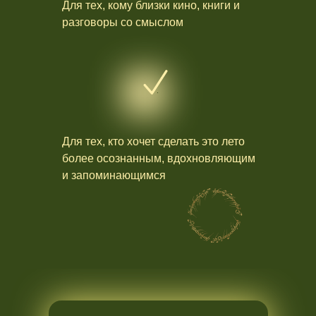
Для тех, кому близки кино, книги и
разговоры со смыслом
Для тех, кто хочет сделать это лето
более осознанным, вдохновляющим
и запоминающимся