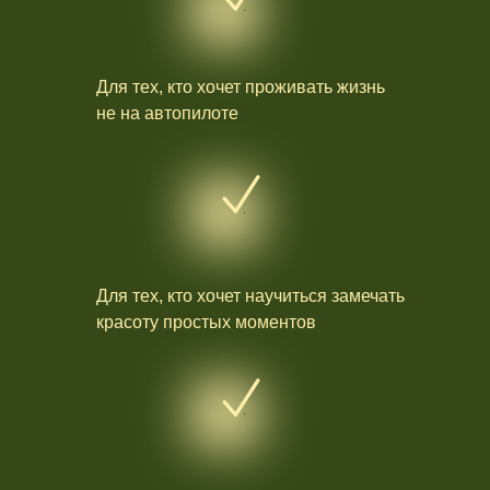
Для тех, кто хочет проживать жизнь
не на автопилоте
Для тех, кто хочет научиться замечать
красоту простых моментов