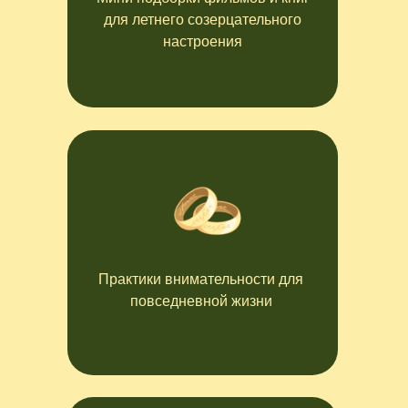
для летнего созерцательного
настроения
Практики внимательности для
повседневной жизни