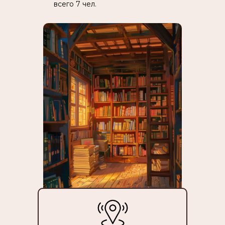
всего 7 чел.