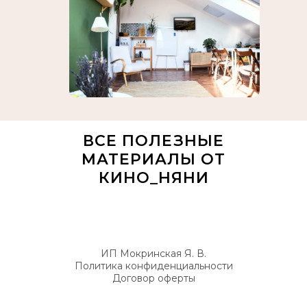
ВСЕ ПОЛЕЗНЫЕ
МАТЕРИАЛЫ ОТ
КИНО_НЯНИ
ИП Мокринская Я. В.
Политика конфиденциальности
Договор оферты